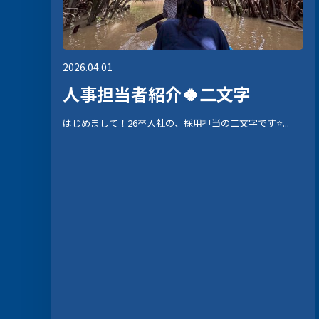
2026.04.01
人事担当者紹介🍀二文字
はじめまして！26卒入社の、採用担当の二文字です⭐...