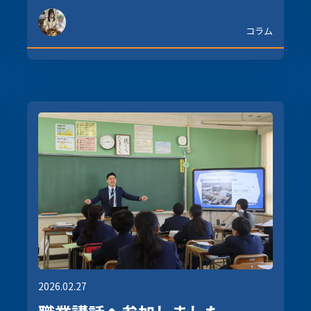
コラム
2026.02.27