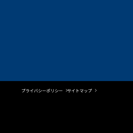
プライバシーポリシー
サイトマップ