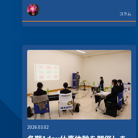
コラム
2026.03.02