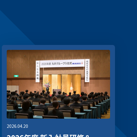
2026.04.20