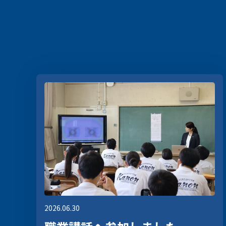
会社概要
福利厚生
採用担当者コラム
お問い合わせ
リクルートニュース
プライバシーポリシー
2026.06.30