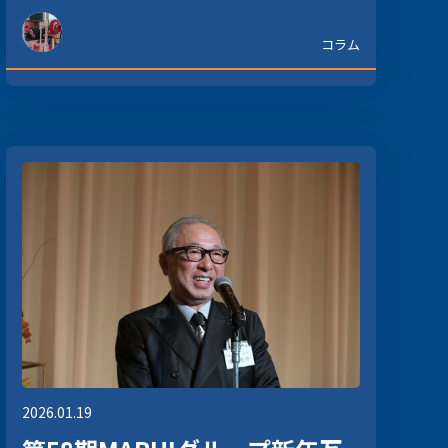
コラム
2026.01.19