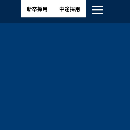
新卒採用
中途採用