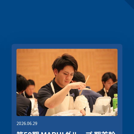
2026.06.29