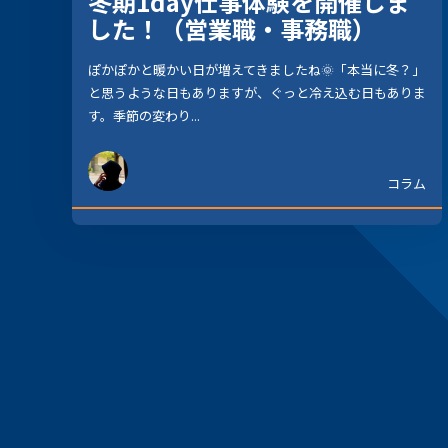
冬期1day仕事体験を開催しま
した！（営業職・事務職）
ぽかぽかと暖かい日が増えてきましたね🌞「本当に冬？」
と思うような日もありますが、ぐっと冷え込む日もありま
す。季節の変わり...
コラム